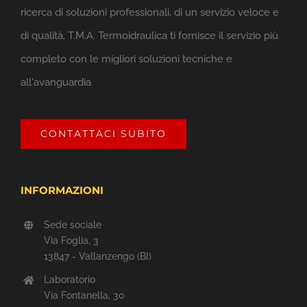
ricerca di soluzioni professionali, di un servizio veloce e
di qualità, T.M.A. Termoidraulica ti fornisce il servizio più
completo con le migliori soluzioni tecniche e
all'avanguardia
CONTATTACI SUBITO
INFORMAZIONI
Sede sociale
Via Foglia, 3
13847 - Vallanzengo (BI)
Laboratorio
Via Fontanella, 30