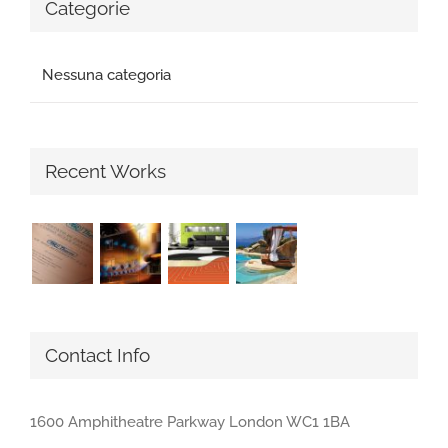
Categorie
Nessuna categoria
Recent Works
Contact Info
1600 Amphitheatre Parkway London WC1 1BA