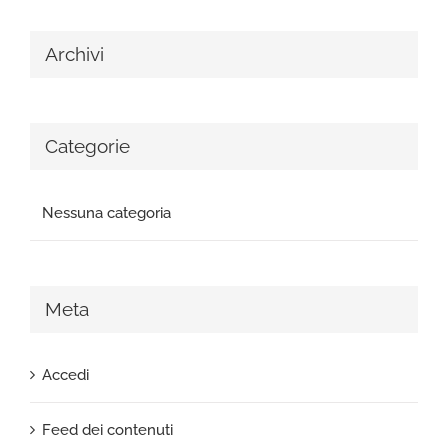
Archivi
Categorie
Nessuna categoria
Meta
Accedi
Feed dei contenuti