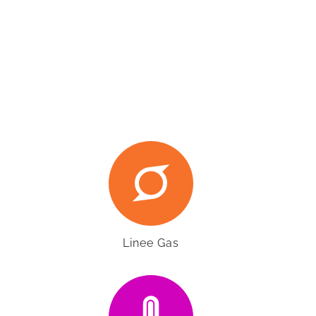
Linee Gas