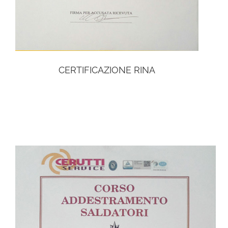
CERTIFICAZIONE RINA