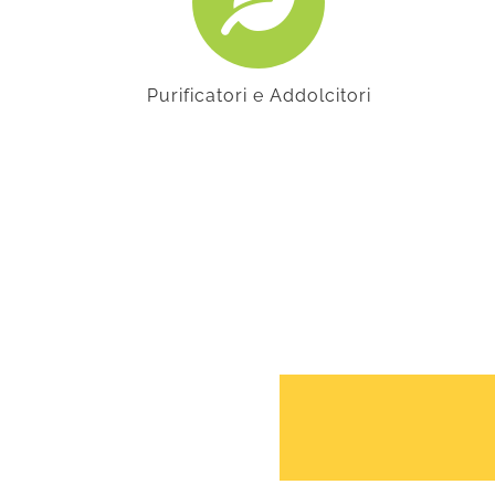
Purificatori e Addolcitori