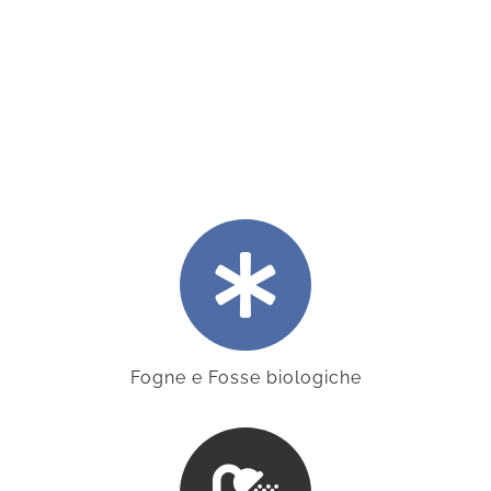
Fogne e Fosse biologiche