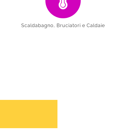
Scaldabagno, Bruciatori e Caldaie