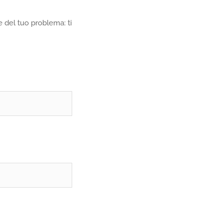
 del tuo problema: ti