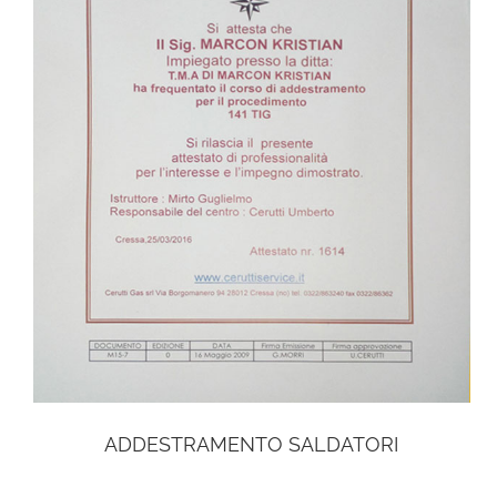
ADDESTRAMENTO SALDATORI