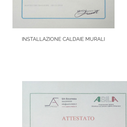
INSTALLAZIONE CALDAIE MURALI