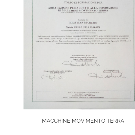
MACCHINE MOVIMENTO TERRA