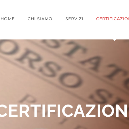
HOME
CHI SIAMO
SERVIZI
CERTIFICAZIO
CERTIFICAZION