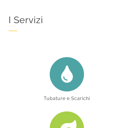
I Servizi
Tubature e Scarichi