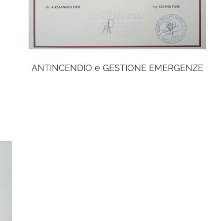
ANTINCENDIO e GESTIONE EMERGENZE