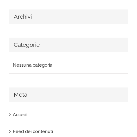
Archivi
Categorie
Nessuna categoria
Meta
Accedi
Feed dei contenuti