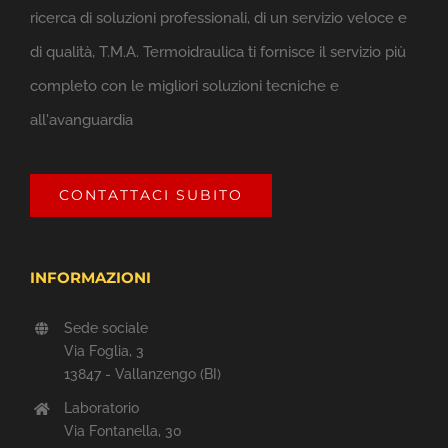
ricerca di soluzioni professionali, di un servizio veloce e
di qualità, T.M.A. Termoidraulica ti fornisce il servizio più
completo con le migliori soluzioni tecniche e
all'avanguardia
CONTATTACI SUBITO
INFORMAZIONI
Sede sociale
Via Foglia, 3
13847 - Vallanzengo (BI)
Laboratorio
Via Fontanella, 30