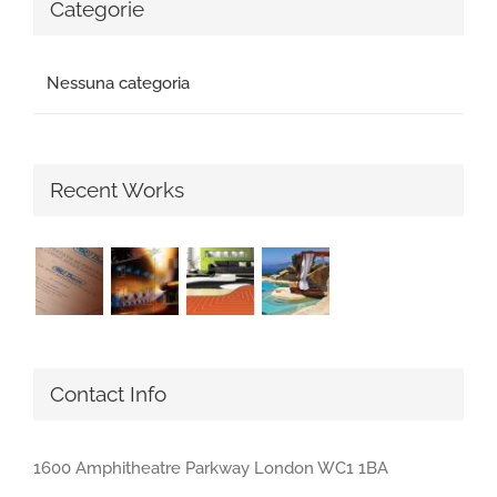
Categorie
Nessuna categoria
Recent Works
Contact Info
1600 Amphitheatre Parkway London WC1 1BA