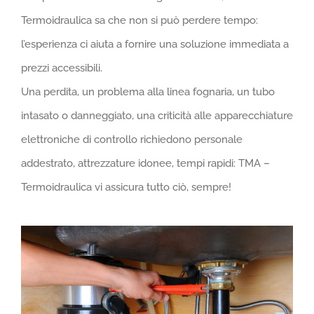
Termoidraulica sa che non si può perdere tempo:
l’esperienza ci aiuta a fornire una soluzione immediata a
prezzi accessibili.
Una perdita, un problema alla linea fognaria, un tubo
intasato o danneggiato, una criticità alle apparecchiature
elettroniche di controllo richiedono personale
addestrato, attrezzature idonee, tempi rapidi: TMA –
Termoidraulica vi assicura tutto ciò, sempre!