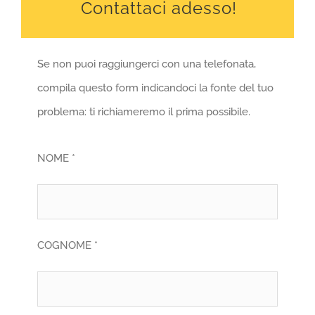
Contattaci adesso!
Se non puoi raggiungerci con una telefonata,
compila questo form indicandoci la fonte del tuo
problema: ti richiameremo il prima possibile.
NOME *
COGNOME *