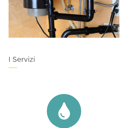
I Servizi