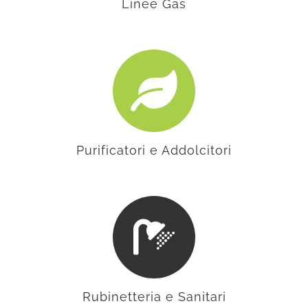
Linee Gas
Purificatori e Addolcitori
Rubinetteria e Sanitari