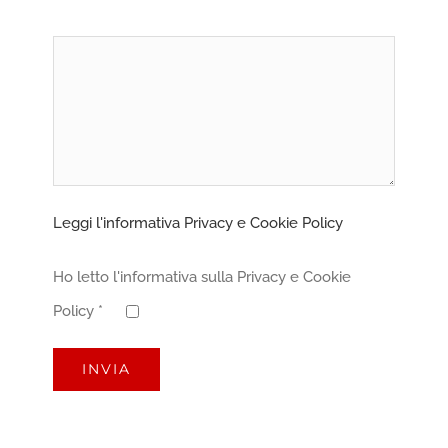
Leggi l'informativa Privacy e Cookie Policy
Ho letto l'informativa sulla Privacy e Cookie
Policy *