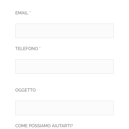
EMAIL *
TELEFONO *
OGGETTO
COME POSSIAMO AIUTARTI?