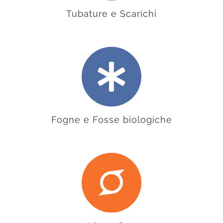
Tubature e Scarichi
Fogne e Fosse biologiche