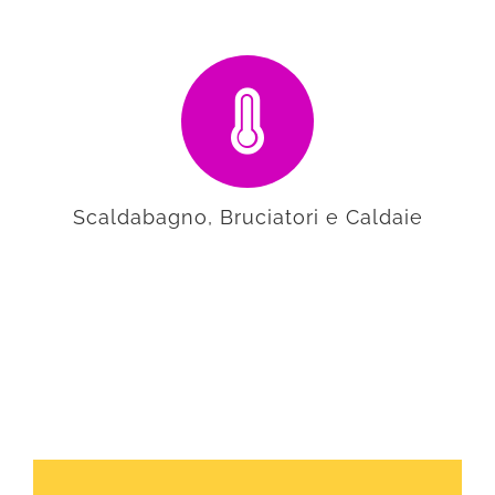
Scaldabagno, Bruciatori e Caldaie