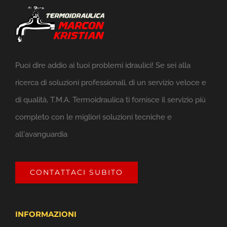
Puoi dire addio ai tuoi problemi idraulici! Se sei alla
ricerca di soluzioni professionali, di un servizio veloce e
di qualità, T.M.A. Termoidraulica ti fornisce il servizio più
completo con le migliori soluzioni tecniche e
all'avanguardia
CONTATTACI SUBITO
INFORMAZIONI